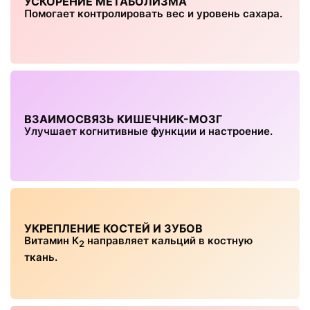
УСКОРЕНИЕ МЕТАБОЛИЗМА
Помогает контролировать вес и уровень сахара.
ВЗАИМОСВЯЗЬ КИШЕЧНИК-МОЗГ
Улучшает когнитивные функции и настроение.
УКРЕПЛЕНИЕ КОСТЕЙ И ЗУБОВ
Витамин К
направляет кальций в костную
2
ткань.