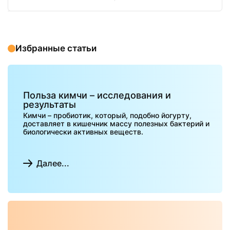
Избранные статьи
Польза кимчи – исследования и
результаты
Кимчи – пробиотик, который, подобно йогурту,
доставляет в кишечник массу полезных бактерий и
биологически активных веществ.
Далее...