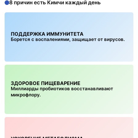
8 причин есть Кимчи каждый день
ПОДДЕРЖКА ИММУНИТЕТА
Борется с воспалениями, защищает от вирусов.
ЗДОРОВОЕ ПИЩЕВАРЕНИЕ
Миллиарды пробиотиков восстанавливают
микрофлору.