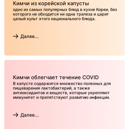
Кимчи из корейской капусты
одно из самых популярных блюд в кухне Кореи, без
которого не обходится ни одна трапеза и царит
целый культ этого национального блюда.
Далее...
Кимчи облегчает течение COVID
В капусте содержится множество полезных для
пищеварения лактобактерий, а также
антиоксидантов и веществ, которые укрепляют
иммунитет и препятствуют развитию инфекции.
Далее...