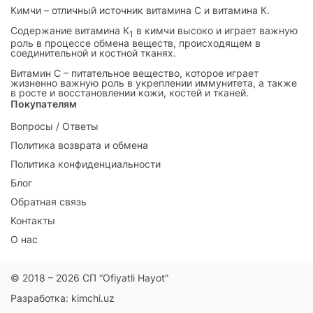
Кимчи – отличный источник витамина С и витамина К.
Cодержание витамина К
в кимчи высоко и играет важную
1
роль в процессе обмена веществ, происходящем в
соединительной и костной тканях.
Витамин С – питательное вещество, которое играет
жизненно важную роль в укреплении иммунитета, а также
в росте и восстановлении кожи, костей и тканей.
Покупателям
Вопросы / Ответы
Политика возврата и обмена
Политика конфиденциальности
Блог
Обратная связь
Контакты
О нас
© 2018 – 2026
СП “Ofiyatli Hayot”
Разработка:
kimchi.uz