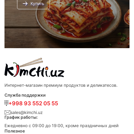
Купить
Интернет-магазин премиум продуктов и деликатесов.
Служба поддержки
+998 93 552 05 55
sales@kimchi.uz
График работы:
Ежедневно с 09:00 до 19:00, кроме праздничных дней
Полезное