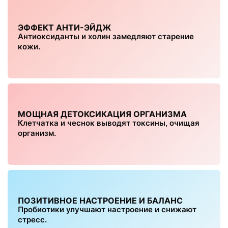
ЭФФЕКТ АНТИ-ЭЙДЖ
Антиоксиданты и холин замедляют старение
кожи.
МОЩНАЯ ДЕТОКСИКАЦИЯ ОРГАНИЗМА
Клетчатка и чеснок выводят токсины, очищая
организм.
ПОЗИТИВНОЕ НАСТРОЕНИЕ И БАЛАНС
Пробиотики улучшают настроение и снижают
стресс.