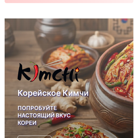
Корейское Кимчи
ПОПРОБУЙТЕ
НАСТОЯЩИЙ ВКУС
КОРЕИ