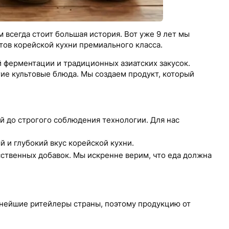
 всегда стоит большая история. Вот уже 9 лет мы
тов корейской кухни премиального класса.
й ферментации и традиционных азиатских закусок.
ие культовые блюда. Мы создаем продукт, который
 до строгого соблюдения технологии. Для нас
 и глубокий вкус корейской кухни.
ственных добавок. Мы искренне верим, что еда должна
пнейшие ритейлеры страны, поэтому продукцию от