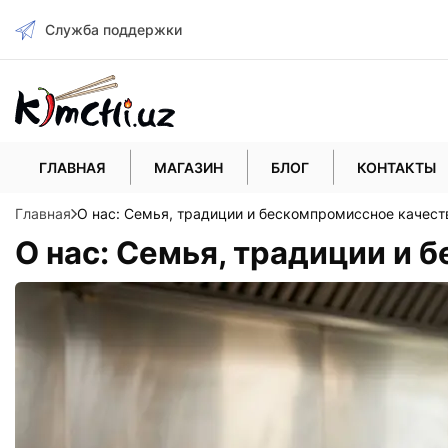
Служба поддержки
ГЛАВНАЯ
МАГАЗИН
БЛОГ
КОНТАКТЫ
Главная
О нас: Семья, традиции и бескомпромиссное качест
О нас: Семья, традиции и 