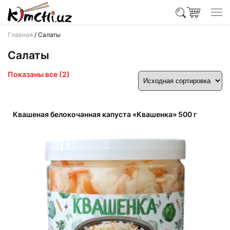
Главная
/ Салаты
Салаты
Показаны все (2)
Квашеная белокочанная капуста «Квашенка» 500 г