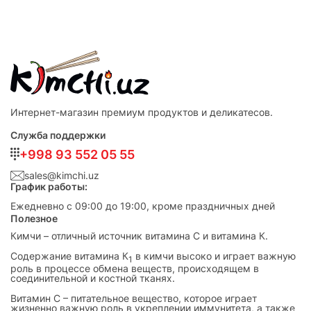
Интернет-магазин премиум продуктов и деликатесов.
Служба поддержки
+998 93 552 05 55
sales@kimchi.uz
График работы:
Ежедневно с 09:00 до 19:00, кроме праздничных дней
Полезное
Кимчи – отличный источник витамина С и витамина К.
Cодержание витамина К
в кимчи высоко и играет важную
1
роль в процессе обмена веществ, происходящем в
соединительной и костной тканях.
Витамин С – питательное вещество, которое играет
жизненно важную роль в укреплении иммунитета, а также