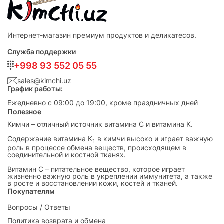
Интернет-магазин премиум продуктов и деликатесов.
Служба поддержки
+998 93 552 05 55
sales@kimchi.uz
График работы:
Ежедневно с 09:00 до 19:00, кроме праздничных дней
Полезное
Кимчи – отличный источник витамина С и витамина К.
Cодержание витамина К
в кимчи высоко и играет важную
1
роль в процессе обмена веществ, происходящем в
соединительной и костной тканях.
Витамин С – питательное вещество, которое играет
жизненно важную роль в укреплении иммунитета, а также
в росте и восстановлении кожи, костей и тканей.
Покупателям
Вопросы / Ответы
Политика возврата и обмена